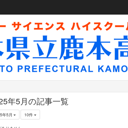
025年5月の記事一覧
25年5月
10件
がありません。