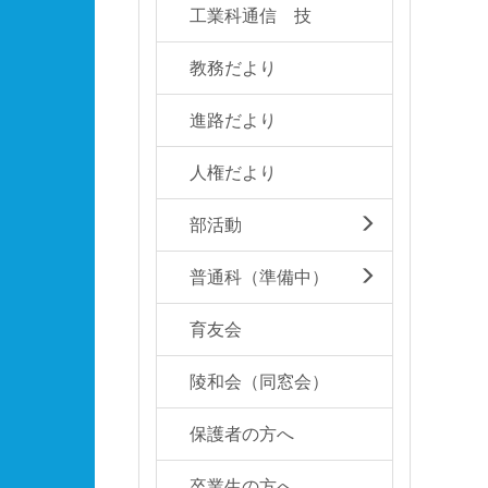
工業科通信 技
教務だより
進路だより
人権だより
部活動
普通科（準備中）
育友会
陵和会（同窓会）
保護者の方へ
卒業生の方へ