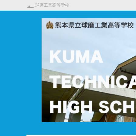
球磨工業高等学校