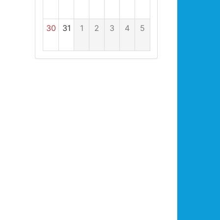
30
31
1
2
3
4
5