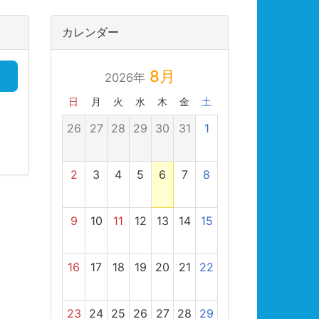
カレンダー
8月
2026年
日
月
火
水
木
金
土
26
27
28
29
30
31
1
2
3
4
5
6
7
8
9
10
11
12
13
14
15
16
17
18
19
20
21
22
23
24
25
26
27
28
29