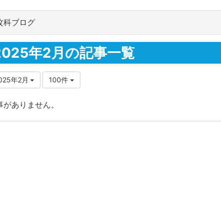
攻科ブログ
2025年2月の記事一覧
025年2月
100件
事がありません。