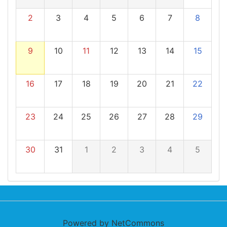
2
3
4
5
6
7
8
9
10
11
12
13
14
15
16
17
18
19
20
21
22
23
24
25
26
27
28
29
30
31
1
2
3
4
5
Powered by NetCommons