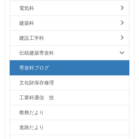
電気科
建築科
建設工学科
伝統建築専攻科
専攻科ブログ
文化財保存修理
工業科通信 技
教務だより
進路だより