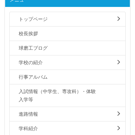
トップページ
校長挨拶
球磨工ブログ
学校の紹介
行事アルバム
入試情報（中学生、専攻科）・体験
入学等
進路情報
学科紹介