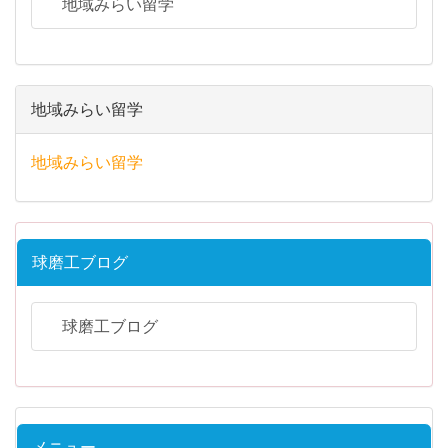
地域みらい留学
地域みらい留学
地域みらい留学
球磨工ブログ
球磨工ブログ
メニュー