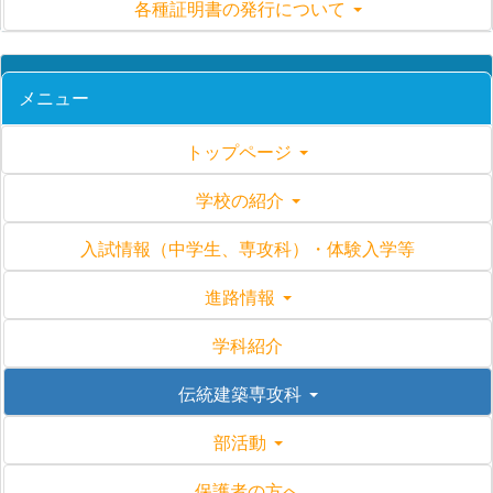
各種証明書の発行について
メニュー
トップページ
学校の紹介
入試情報（中学生、専攻科）・体験入学等
進路情報
学科紹介
伝統建築専攻科
部活動
保護者の方へ