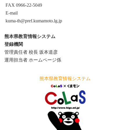
FAX 0966-22-5049
E-mail
kuma-th@pref.kumamoto.lg.jp
熊本県教育情報システム
登録機関
管理責任者 校長 坂本道彦
運用担当者 ホームページ係
熊本県教育情報システム