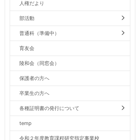
人権だより
部活動
普通科（準備中）
育友会
陵和会（同窓会）
保護者の方へ
卒業生の方へ
各種証明書の発行について
temp
令和２年度教育課程研究指定事業校