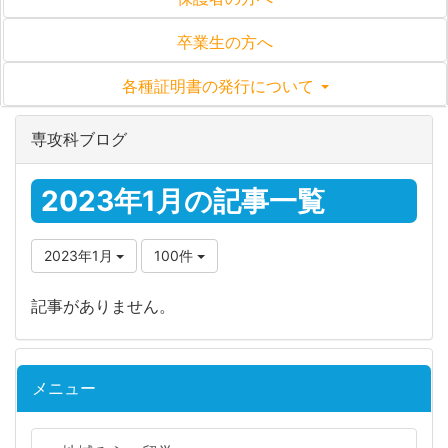
卒業生の方へ
各種証明書の発行について
専攻科ブログ
2023年1月の記事一覧
2023年1月
100件
記事がありません。
メニュー