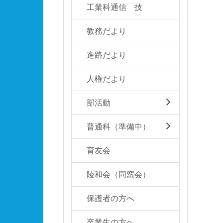
工業科通信 技
教務だより
進路だより
人権だより
部活動
普通科（準備中）
育友会
陵和会（同窓会）
保護者の方へ
卒業生の方へ