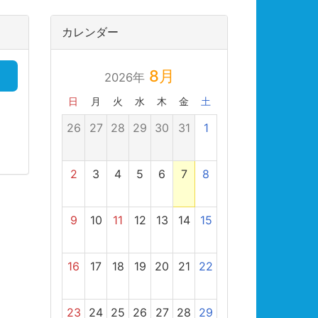
カレンダー
8月
2026年
日
月
火
水
木
金
土
26
27
28
29
30
31
1
2
3
4
5
6
7
8
9
10
11
12
13
14
15
16
17
18
19
20
21
22
23
24
25
26
27
28
29