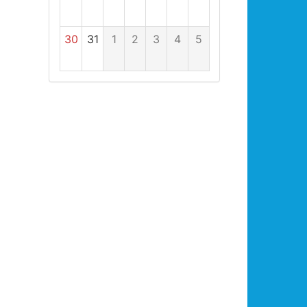
30
31
1
2
3
4
5