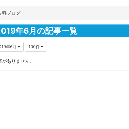
攻科ブログ
2019年6月の記事一覧
019年6月
100件
事がありません。