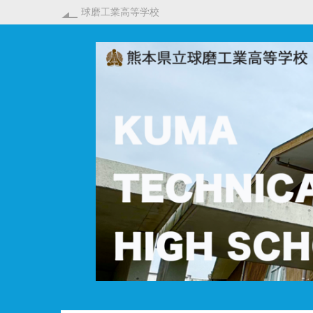
球磨工業高等学校