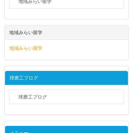
地域みらい留学
地域みらい留学
地域みらい留学
球磨工ブログ
球磨工ブログ
メニュー