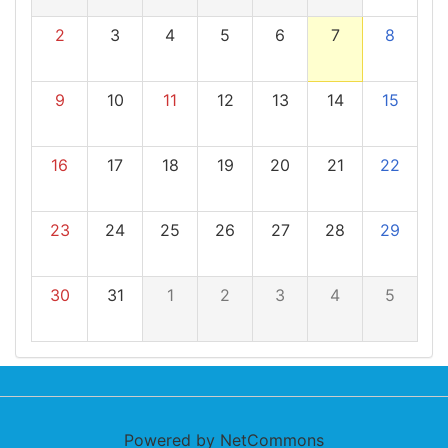
2
3
4
5
6
7
8
9
10
11
12
13
14
15
16
17
18
19
20
21
22
23
24
25
26
27
28
29
30
31
1
2
3
4
5
Powered by NetCommons