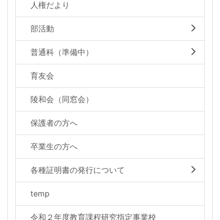
人権だより
部活動
普通科（準備中）
育友会
陵和会（同窓会）
保護者の方へ
卒業生の方へ
各種証明書の発行について
temp
令和２年度教育課程研究指定事業校