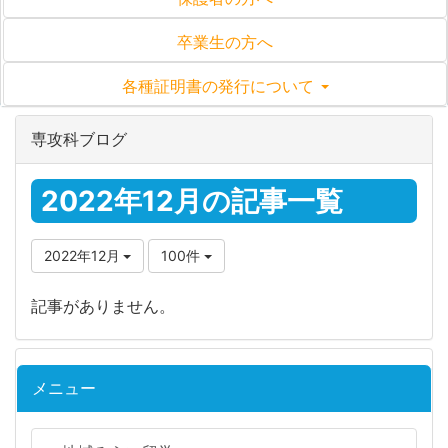
卒業生の方へ
各種証明書の発行について
専攻科ブログ
2022年12月の記事一覧
2022年12月
100件
記事がありません。
メニュー