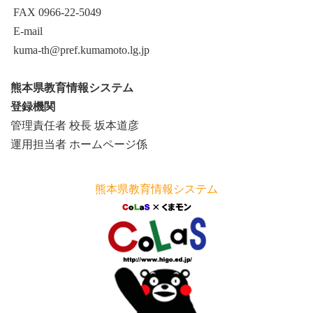
FAX 0966-22-5049
E-mail
kuma-th@pref.kumamoto.lg.jp
熊本県教育情報システム
登録機関
管理責任者 校長 坂本道彦
運用担当者 ホームページ係
熊本県教育情報システム