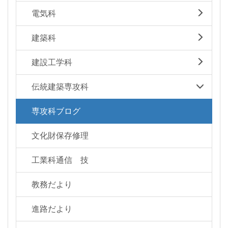
電気科
建築科
建設工学科
伝統建築専攻科
専攻科ブログ
文化財保存修理
工業科通信 技
教務だより
進路だより