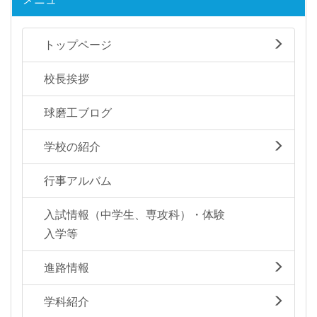
トップページ
校長挨拶
球磨工ブログ
学校の紹介
行事アルバム
入試情報（中学生、専攻科）・体験
入学等
進路情報
学科紹介