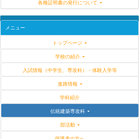
各種証明書の発行について
メニュー
トップページ
学校の紹介
入試情報（中学生、専攻科）・体験入学等
進路情報
学科紹介
伝統建築専攻科
部活動
保護者の方へ