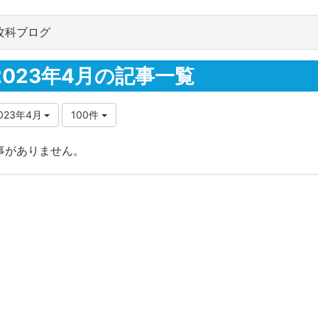
攻科ブログ
2023年4月の記事一覧
023年4月
100件
事がありません。