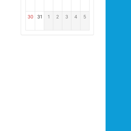
30
31
1
2
3
4
5