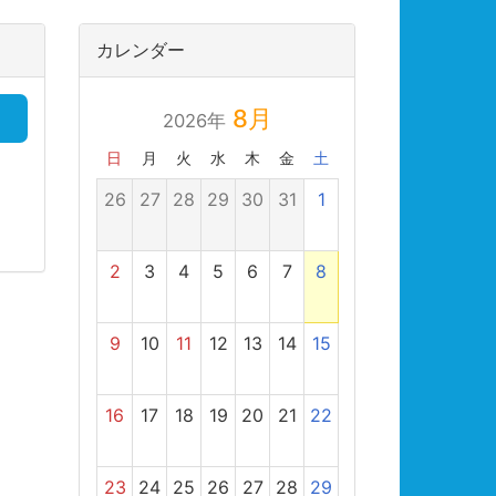
カレンダー
8月
2026年
日
月
火
水
木
金
土
26
27
28
29
30
31
1
2
3
4
5
6
7
8
9
10
11
12
13
14
15
16
17
18
19
20
21
22
23
24
25
26
27
28
29