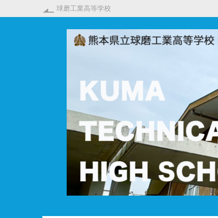
球磨工業高等学校