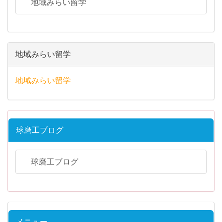
地域みらい留学
地域みらい留学
地域みらい留学
球磨工ブログ
球磨工ブログ
メニュー