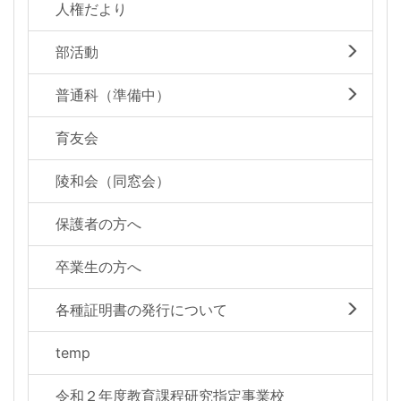
人権だより
部活動
普通科（準備中）
育友会
陵和会（同窓会）
保護者の方へ
卒業生の方へ
各種証明書の発行について
temp
令和２年度教育課程研究指定事業校