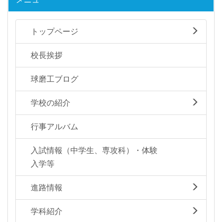
トップページ
校長挨拶
球磨工ブログ
学校の紹介
行事アルバム
入試情報（中学生、専攻科）・体験
入学等
進路情報
学科紹介