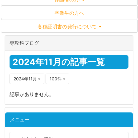
卒業生の方へ
各種証明書の発行について
専攻科ブログ
2024年11月の記事一覧
2024年11月
100件
記事がありません。
メニュー