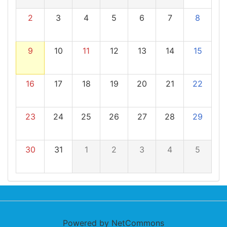
2
3
4
5
6
7
8
9
10
11
12
13
14
15
16
17
18
19
20
21
22
23
24
25
26
27
28
29
30
31
1
2
3
4
5
Powered by NetCommons