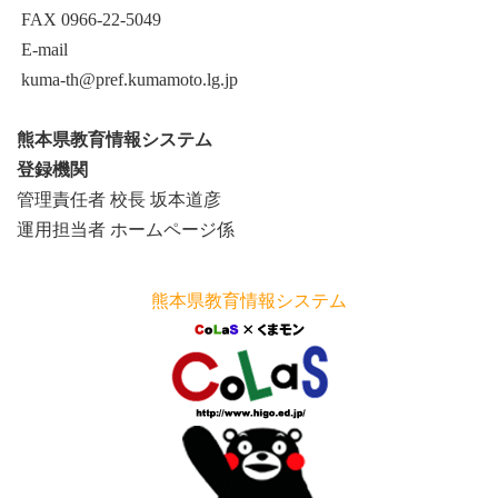
FAX 0966-22-5049
E-mail
kuma-th@pref.kumamoto.lg.jp
熊本県教育情報システム
登録機関
管理責任者 校長 坂本道彦
運用担当者 ホームページ係
熊本県教育情報システム