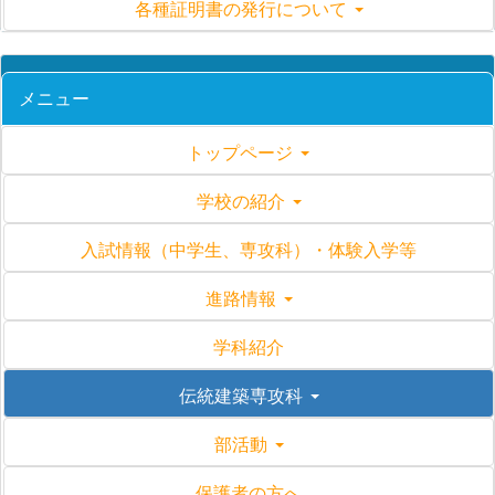
各種証明書の発行について
メニュー
トップページ
学校の紹介
入試情報（中学生、専攻科）・体験入学等
進路情報
学科紹介
伝統建築専攻科
部活動
保護者の方へ