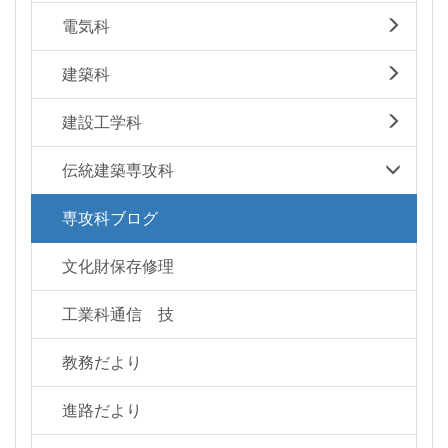
電気科
建築科
建設工学科
伝統建築専攻科
専攻科ブログ
文化財保存修理
工業科通信 技
教務だより
進路だより