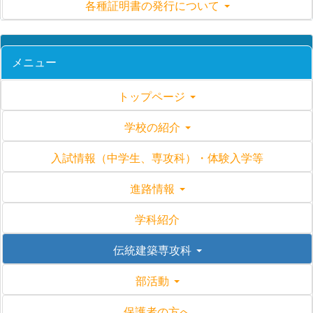
各種証明書の発行について
メニュー
トップページ
学校の紹介
入試情報（中学生、専攻科）・体験入学等
進路情報
学科紹介
伝統建築専攻科
部活動
保護者の方へ