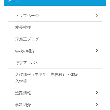
トップページ
校長挨拶
球磨工ブログ
学校の紹介
行事アルバム
入試情報（中学生、専攻科）・体験
入学等
進路情報
学科紹介