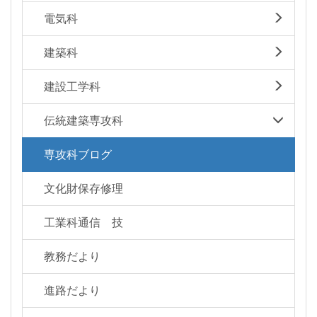
電気科
建築科
建設工学科
伝統建築専攻科
専攻科ブログ
文化財保存修理
工業科通信 技
教務だより
進路だより