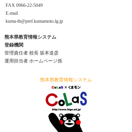
FAX 0966-22-5049
E-mail
kuma-th@pref.kumamoto.lg.jp
熊本県教育情報システム
登録機関
管理責任者 校長 坂本道彦
運用担当者 ホームページ係
熊本県教育情報システム