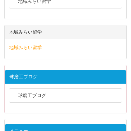
地域みらい留学
地域みらい留学
地域みらい留学
球磨工ブログ
球磨工ブログ
メニュー