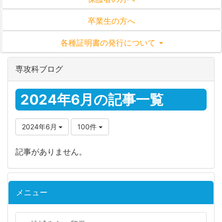
卒業生の方へ
各種証明書の発行について
専攻科ブログ
2024年6月の記事一覧
2024年6月
100件
記事がありません。
メニュー