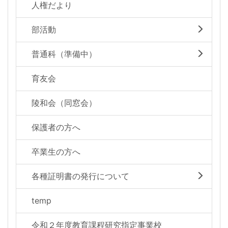
人権だより
部活動
普通科（準備中）
育友会
陵和会（同窓会）
保護者の方へ
卒業生の方へ
各種証明書の発行について
temp
令和２年度教育課程研究指定事業校