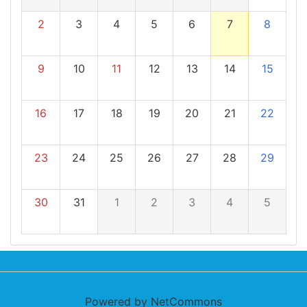
2
3
4
5
6
7
8
9
10
11
12
13
14
15
16
17
18
19
20
21
22
23
24
25
26
27
28
29
30
31
1
2
3
4
5
Powered by NetCommons