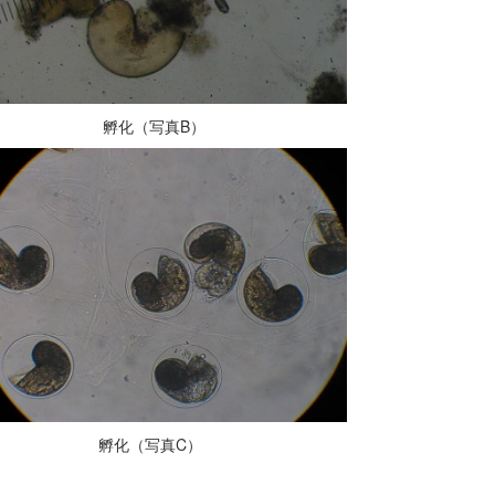
化（写真B）
化（写真C）