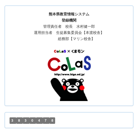
熊本県教育情報システム
登録機関
管理責任者 校長 水村健一郎
運用担当者 生徒募集委員会【本渡校舎】
総務部【マリン校舎】
3
8
3
0
4
7
8