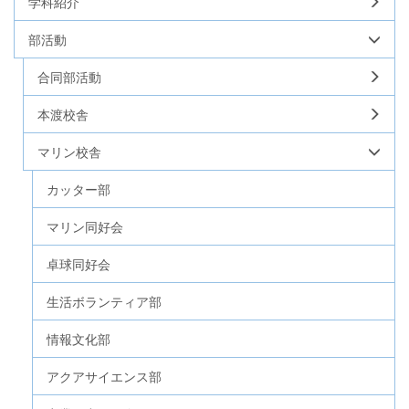
学科紹介
部活動
合同部活動
本渡校舎
マリン校舎
カッター部
マリン同好会
卓球同好会
生活ボランティア部
情報文化部
アクアサイエンス部