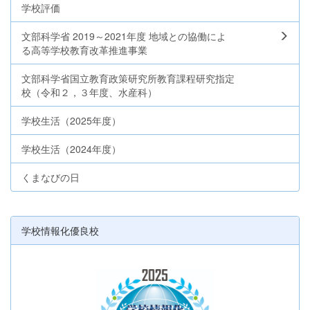
学校評価
文部科学省 2019～2021年度 地域との協働によ
る高等学校教育改革推進事業
文部科学省国立教育政策研究所教育課程研究指定
校（令和２，３年度、水産科）
学校生活（2025年度）
学校生活（2024年度）
くまなびの日
学校情報化優良校