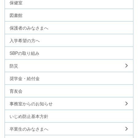
保健室
図書館
保護者のみなさまへ
入学希望の方へ
SBPの取り組み
防災
奨学金・給付金
育友会
事務室からのお知らせ
いじめ防止基本方針
卒業生のみなさまへ