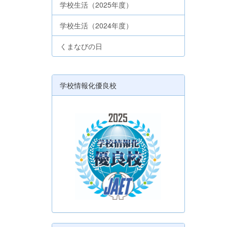
学校生活（2025年度）
学校生活（2024年度）
くまなびの日
学校情報化優良校