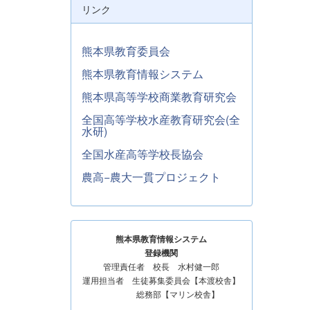
リンク
熊本県教育委員会
熊本県教育情報システム
熊本県高等学校商業教育研究会
全国高等学校水産教育研究会(全
水研)
全国水産高等学校長協会
農高−農大一貫プロジェクト
熊本県教育情報システム
登録機関
管理責任者 校長 水村健一郎
運用担当者 生徒募集委員会【本渡校舎】
総務部【マリン校舎】