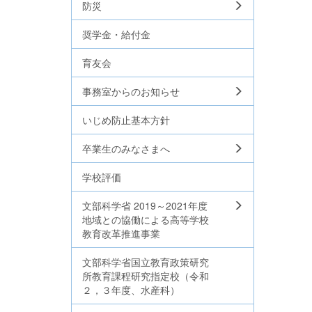
防災
奨学金・給付金
育友会
事務室からのお知らせ
いじめ防止基本方針
卒業生のみなさまへ
学校評価
文部科学省 2019～2021年度
地域との協働による高等学校
教育改革推進事業
文部科学省国立教育政策研究
所教育課程研究指定校（令和
２，３年度、水産科）