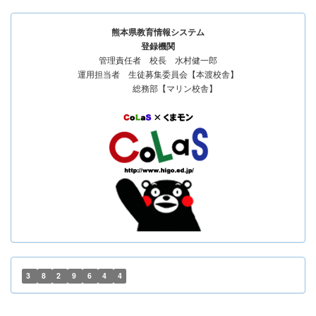
熊本県教育情報システム
登録機関
管理責任者 校長 水村健一郎
運用担当者 生徒募集委員会【本渡校舎】
総務部【マリン校舎】
3
8
2
9
6
4
4