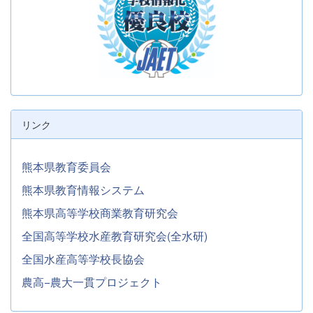
リンク
熊本県教育委員会
熊本県教育情報システム
熊本県高等学校商業教育研究会
全国高等学校水産教育研究会(全水研)
全国水産高等学校長協会
農高−農大一貫プロジェクト