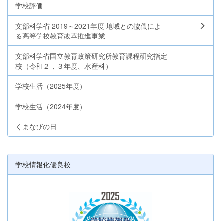
学校評価
文部科学省 2019～2021年度 地域との協働によ
る高等学校教育改革推進事業
文部科学省国立教育政策研究所教育課程研究指定
校（令和２，３年度、水産科）
学校生活（2025年度）
学校生活（2024年度）
くまなびの日
学校情報化優良校