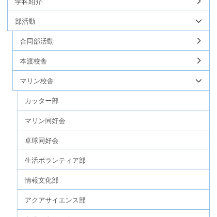
学科紹介
部活動
合同部活動
本渡校舎
マリン校舎
カッター部
マリン同好会
卓球同好会
生活ボランティア部
情報文化部
アクアサイエンス部