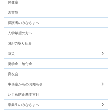
保健室
図書館
保護者のみなさまへ
入学希望の方へ
SBPの取り組み
防災
奨学金・給付金
育友会
事務室からのお知らせ
いじめ防止基本方針
卒業生のみなさまへ