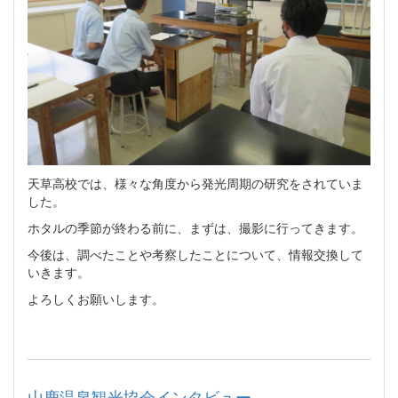
天草高校では、様々な角度から発光周期の研究をされていま
した。
ホタルの季節が終わる前に、まずは、撮影に行ってきます。
今後は、調べたことや考察したことについて、情報交換して
いきます。
よろしくお願いします。
山鹿温泉観光協会インタビュー