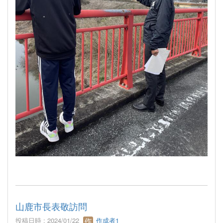
山鹿市長表敬訪問
投稿日時 : 2024/01/22
作成者1