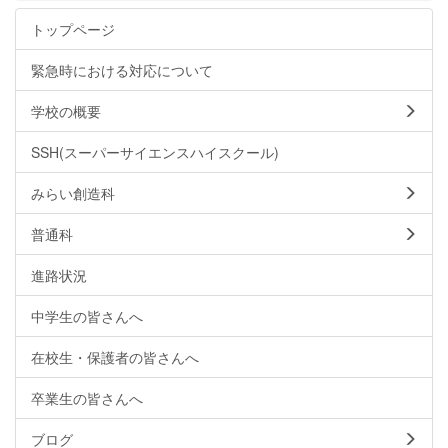
トップページ
緊急時における対応について
学校の概要
SSH(スーパーサイエンスハイスクール)
みらい創造科
普通科
進路状況
中学生の皆さんへ
在校生・保護者の皆さんへ
卒業生の皆さんへ
ブログ