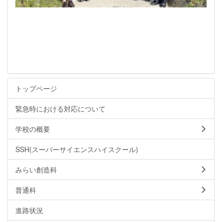
トップページ
緊急時における対応について
学校の概要
SSH(スーパーサイエンスハイスクール)
みらい創造科
普通科
進路状況