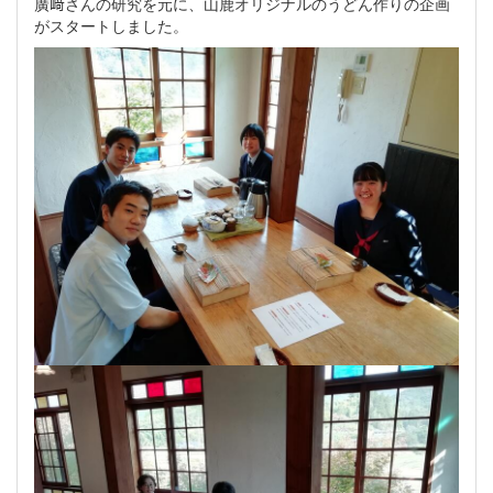
廣﨑さんの研究を元に、山鹿オリジナルのうどん作りの企画
がスタートしました。