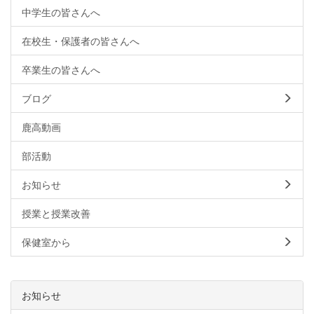
中学生の皆さんへ
在校生・保護者の皆さんへ
卒業生の皆さんへ
ブログ
鹿高動画
部活動
お知らせ
授業と授業改善
保健室から
お知らせ