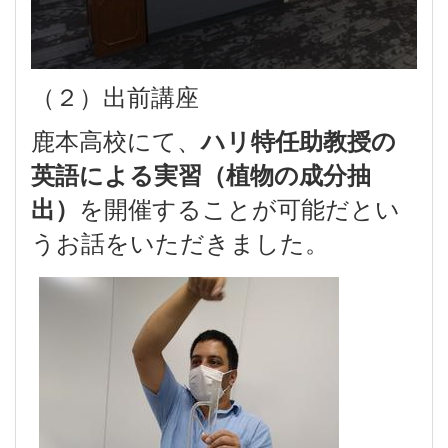
（２）出前講座
鹿本高校にて、
ハリ特任助教授の
英語による実習（植物の成分抽
を開催することが可能だとい
出）
うお話をいただきました。