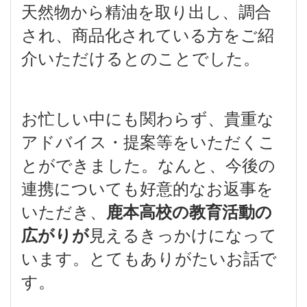
天然物から精油を取り出し、調合
され、商品化されている方をご紹
介いただけるとのことでした。
お忙しい中にも関わらず、貴重な
アドバイス・提案等をいただくこ
とができました。なんと、今後の
連携についても好意的なお返事を
いただき、
鹿本高校の教育活動の
見えるきっかけになって
広がりが
います。とてもありがたいお話で
す。