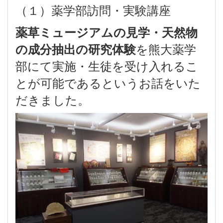
（１）薬学部訪問・実験講座
薬草ミュージアムの見学・天然物
を熊大薬学
の成分抽出の研究体験
部にて実施・生徒を受け入れるこ
とが可能であるというお話をいた
だきました。