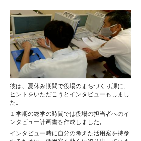
彼は、夏休み期間で役場のまちづくり課に、
ヒントをいただこうとインタビューもしまし
た。
１学期の総学の時間では役場の担当者へのイ
ンタビュー計画書を作成しました。
インタビュー時に自分の考えた活用案を持参
するために、活用案を熱心に絞り出していま