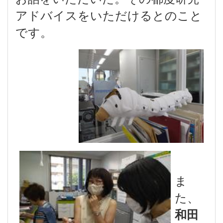
アドバイスをいただけるとのこと
です。
ま
た、
和田