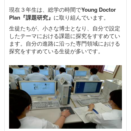
現在３年生は、総学の時間で
Young Doctor
Plan『課題研究』
に取り組んでいます。
生徒たちが、小さな博士となり、自分で設定
したテーマにおける課題に探究をすすめてい
ます。自分の進路に沿った専門領域における
探究をすすめている生徒が多いです。