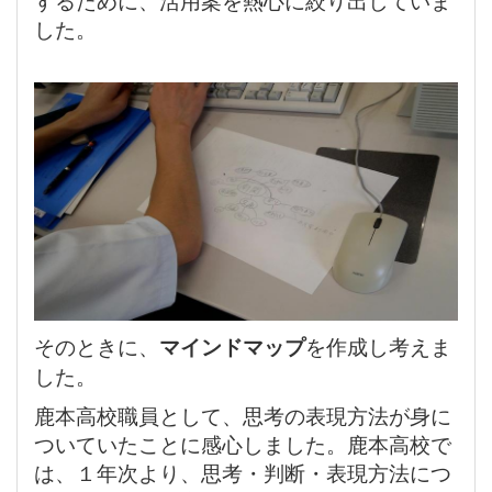
した。
そのときに、
マインドマップ
を作成し考えま
した。
鹿本高校職員として、思考の表現方法が身に
ついていたことに感心しました。鹿本高校で
は、１年次より、思考・判断・表現方法につ