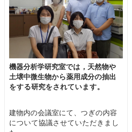
機器分析学研究室では，天然物や
土壌中微生物から薬用成分の抽出
をする研究をされています。
建物内の会議室にて、つぎの内容
について協議させていただきまし