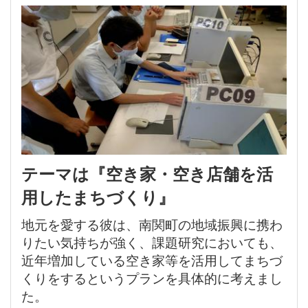
テーマは『空き家・空き店舗を活
用したまちづくり』
地元を愛する彼は、南関町の地域振興に携わ
りたい気持ちが強く、課題研究においても、
近年増加している空き家等を活用してまちづ
くりをするというプランを具体的に考えまし
た。