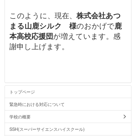
このように、現在、
株式会社あつ
のおかげで
まる山鹿シルク 様
鹿
が増えています。感
本高校応援団
謝申し上げます。
トップページ
緊急時における対応について
学校の概要
SSH(スーパーサイエンスハイスクール)