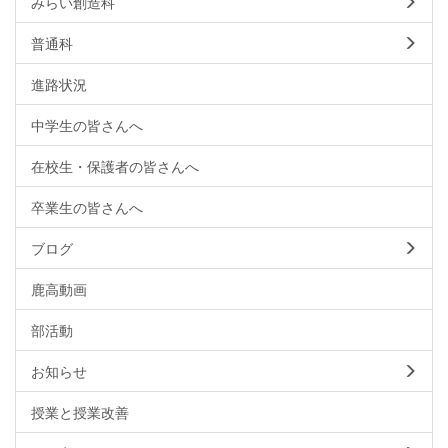
みらい創造科
普通科
進路状況
中学生の皆さんへ
在校生・保護者の皆さんへ
卒業生の皆さんへ
ブログ
鹿高動画
部活動
お知らせ
授業と授業改善