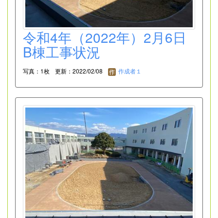
令和4年（2022年）2月6日
B棟工事状況
写真：1枚
更新：2022/02/08
作成者１