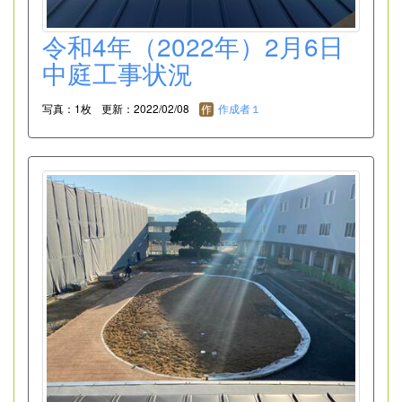
令和4年（2022年）2月6日
中庭工事状況
写真：1枚
更新：2022/02/08
作成者１