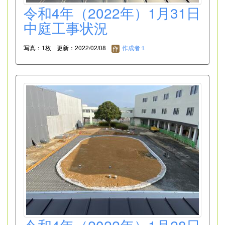
令和4年（2022年）1月31日
中庭工事状況
写真：1枚
更新：2022/02/08
作成者１