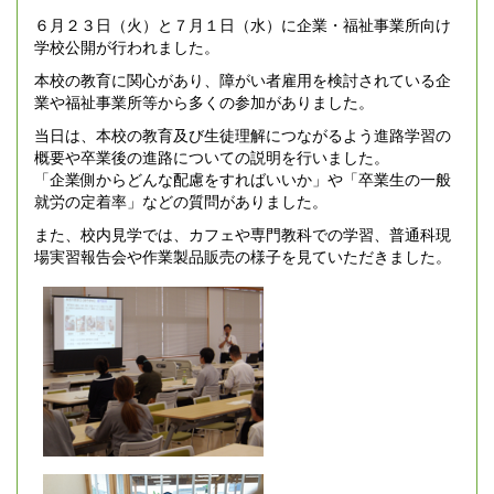
６月２３日（火）と７月１日（水）に企業・福祉事業所向け
学校公開が行われました。
本校の教育に関心があり、障がい者雇用を検討されている企
業や福祉事業所等から多くの参加がありました。
当日は、本校の教育及び生徒理解につながるよう進路学習の
概要や卒業後の進路についての説明を行いました。
「企業側からどんな配慮をすればいいか」や「卒業生の一般
就労の定着率」などの質問がありました。
また、校内見学では、カフェや専門教科での学習、普通科現
場実習報告会や作業製品販売の様子を見ていただきました。