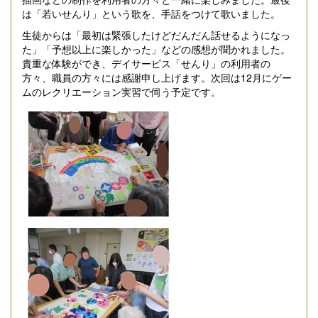
は「若いせんり」という歌を、手話をつけて歌いました。
生徒からは「最初は緊張したけどだんだん話せるようになっ
た」「予想以上に楽しかった」などの感想が聞かれました。
貴重な体験ができ、デイサービス「せんり」の利用者の
方々、職員の方々には感謝申し上げます。次回は12月にゲー
ムのレクリエーション実習で伺う予定です。