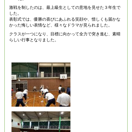
激戦を制したのは、最上級生としての意地を見せた３年生で
した。
表彰式では、優勝の喜びにあふれる笑顔や、惜しくも届かな
かった悔しい表情など、様々なドラマが見られました。
クラスが一つになり、目標に向かって全力で突き進む、素晴
らしい行事となりました。