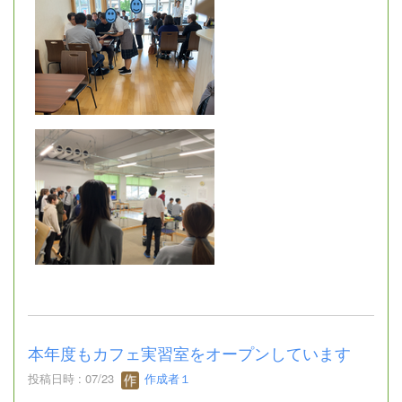
本年度もカフェ実習室をオープンしています
投稿日時 : 07/23
作成者１