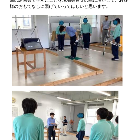
様のおもてなしに繋げていってほしいと思います。