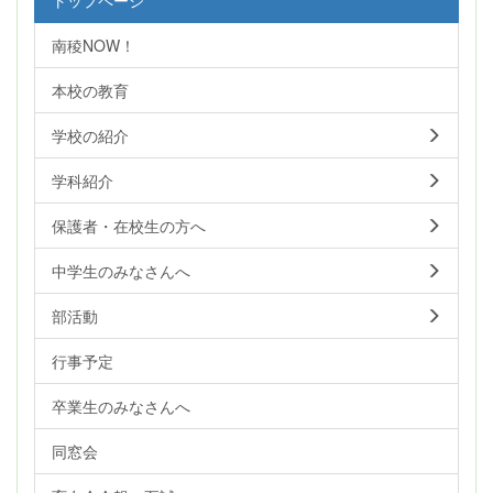
南稜NOW！
本校の教育
学校の紹介
学科紹介
保護者・在校生の方へ
中学生のみなさんへ
部活動
行事予定
卒業生のみなさんへ
同窓会