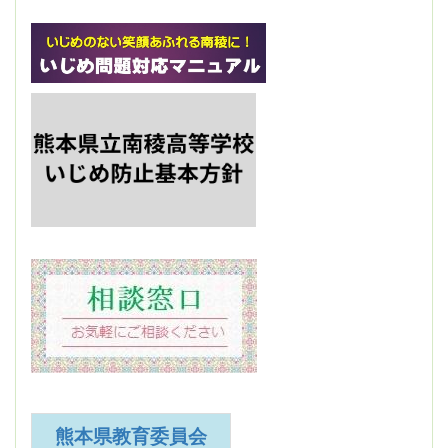
熊本県教育委員会