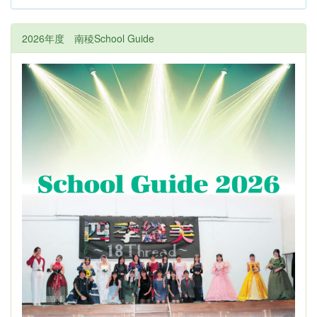
2026年度 南稜School Guide