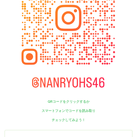
QRコードをクリックするか
スマートフォンでコードを読み取り
チェックしてみよう！