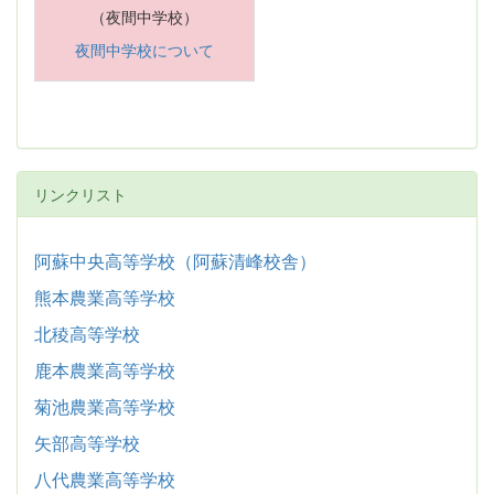
（夜間中学校）
夜間中学校について
リンクリスト
阿蘇中央高等学校（阿蘇清峰校舎）
熊本農業高等学校
北稜高等学校
鹿本農業高等学校
菊池農業高等学校
矢部高等学校
八代農業高等学校