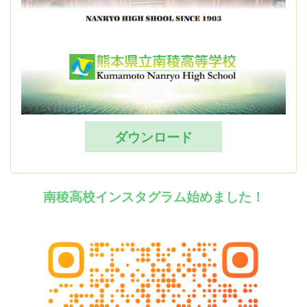
ダウンロード
南稜高校インスタグラム始めました！