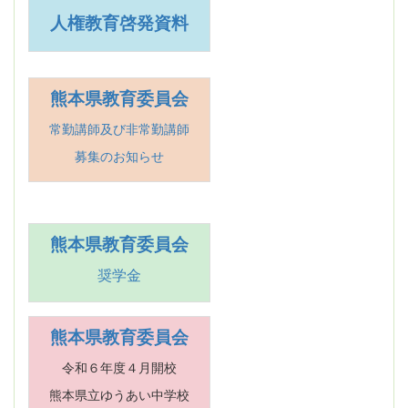
人権教育啓発資料
熊本県教育委員会
常勤講師及び非常勤講師
募集のお知らせ
熊本県教育委員会
奨学金
熊本県教育委員会
令和６年度４月開校
熊本県立ゆうあい中学校