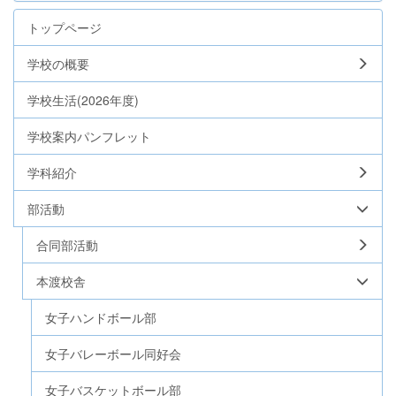
トップページ
学校の概要
学校生活(2026年度)
学校案内パンフレット
学科紹介
部活動
合同部活動
本渡校舎
女子ハンドボール部
女子バレーボール同好会
女子バスケットボール部