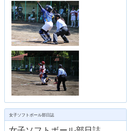
女子ソフトボール部日誌
女子ソフトボール部日誌