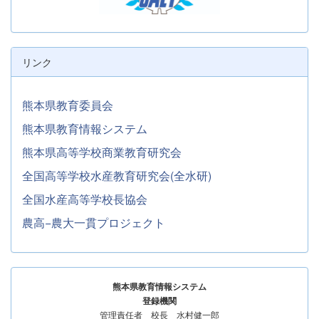
リンク
熊本県教育委員会
熊本県教育情報システム
熊本県高等学校商業教育研究会
全国高等学校水産教育研究会(全水研)
全国水産高等学校長協会
農高−農大一貫プロジェクト
熊本県教育情報システム
登録機関
管理責任者 校長 水村健一郎