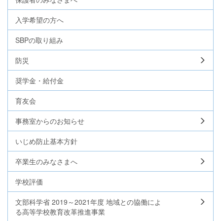
入学希望の方へ
SBPの取り組み
防災
奨学金・給付金
育友会
事務室からのお知らせ
いじめ防止基本方針
卒業生のみなさまへ
学校評価
文部科学省 2019～2021年度 地域との協働によ
る高等学校教育改革推進事業