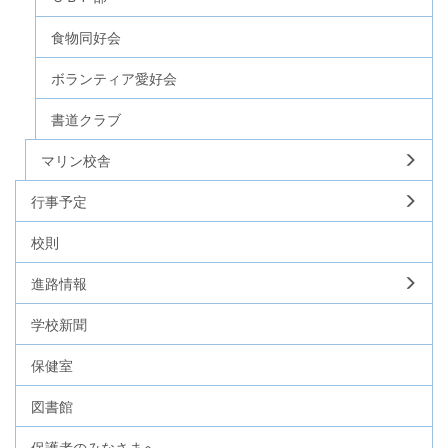
食物同好会
ボランティア愛好会
書道クラブ
マリン校舎
行事予定
校則
進路情報
学校新聞
保健室
図書館
保護者のみなさまへ