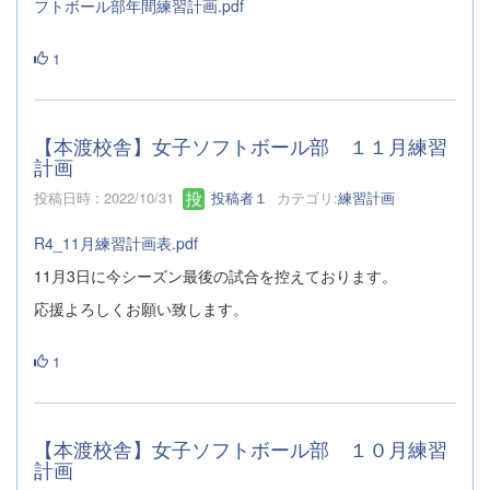
フトボール部年間練習計画.pdf
1
【本渡校舎】女子ソフトボール部 １１月練習
計画
投稿日時 : 2022/10/31
投稿者１
カテゴリ:
練習計画
R4_11月練習計画表.pdf
11月3日に今シーズン最後の試合を控えております。
応援よろしくお願い致します。
1
【本渡校舎】女子ソフトボール部 １０月練習
計画