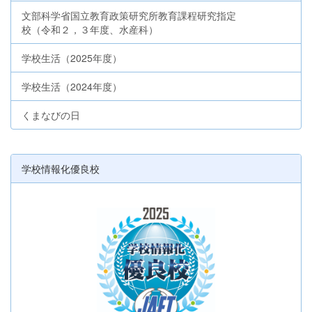
文部科学省国立教育政策研究所教育課程研究指定
校（令和２，３年度、水産科）
学校生活（2025年度）
学校生活（2024年度）
くまなびの日
学校情報化優良校