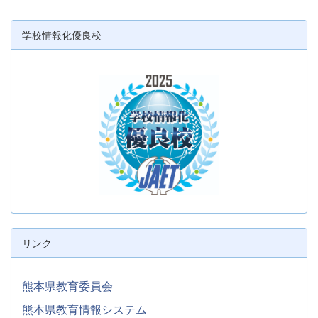
学校情報化優良校
リンク
熊本県教育委員会
熊本県教育情報システム