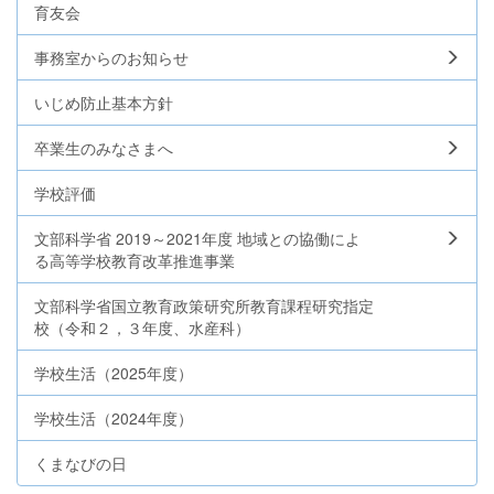
育友会
事務室からのお知らせ
いじめ防止基本方針
卒業生のみなさまへ
学校評価
文部科学省 2019～2021年度 地域との協働によ
る高等学校教育改革推進事業
文部科学省国立教育政策研究所教育課程研究指定
校（令和２，３年度、水産科）
学校生活（2025年度）
学校生活（2024年度）
くまなびの日