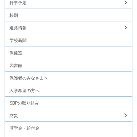
行事予定
校則
進路情報
学校新聞
保健室
図書館
保護者のみなさまへ
入学希望の方へ
SBPの取り組み
防災
奨学金・給付金