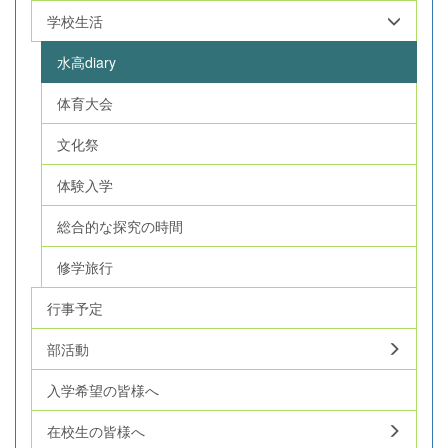
学校生活
水高diary
体育大会
文化祭
体験入学
総合的な探究の時間
修学旅行
行事予定
部活動
入学希望の皆様へ
在校生の皆様へ