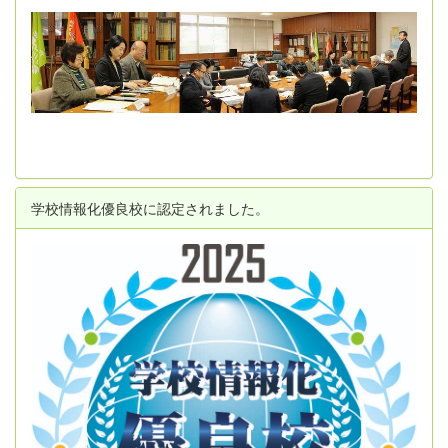
学校情報化優良校に認定されました。