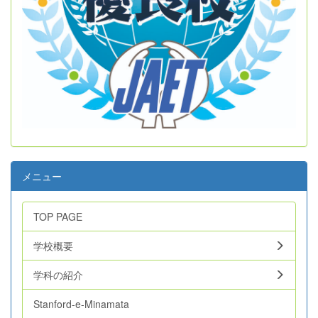
メニュー
TOP PAGE
学校概要
学科の紹介
Stanford-e-Minamata