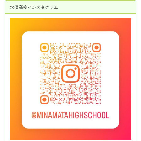
水俣高校インスタグラム