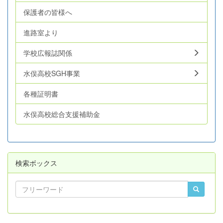
保護者の皆様へ
進路室より
学校広報誌関係
水俣高校SGH事業
各種証明書
水俣高校総合支援補助金
検索ボックス