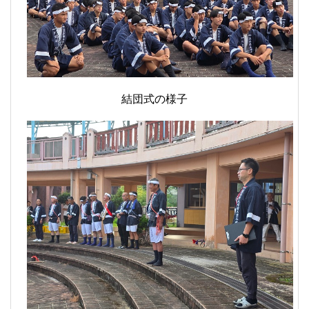
結団式の様子