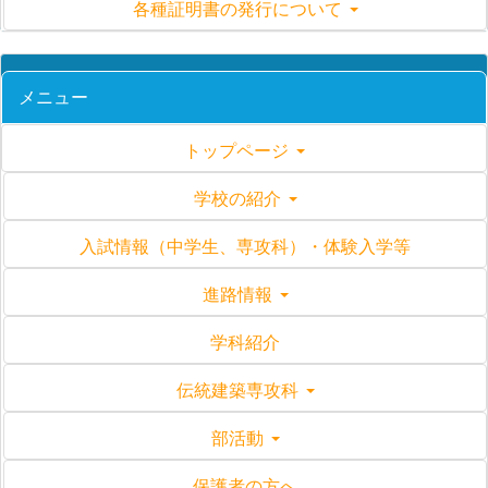
各種証明書の発行について
メニュー
トップページ
学校の紹介
入試情報（中学生、専攻科）・体験入学等
進路情報
学科紹介
伝統建築専攻科
部活動
保護者の方へ