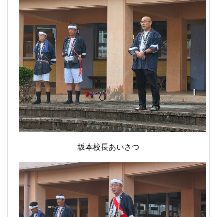
坂本校長あいさつ