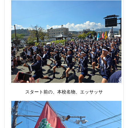
スタート前の、本校名物、エッサッサ