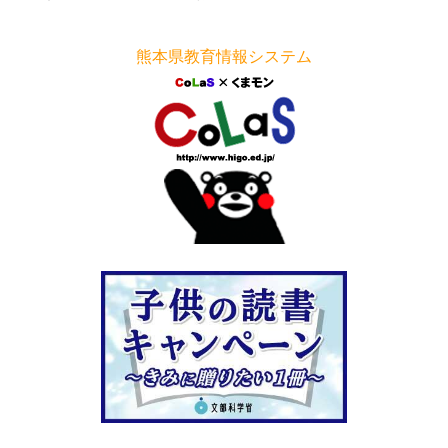
熊本県教育情報システム