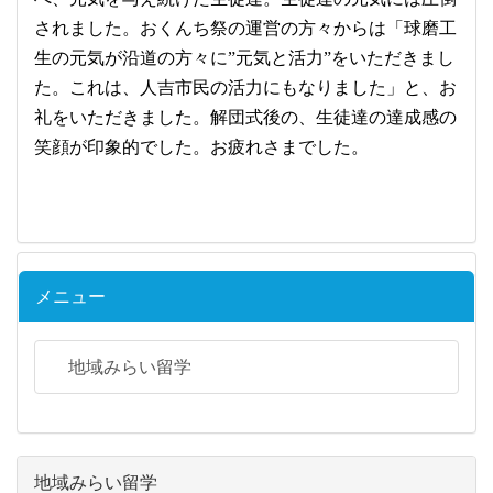
されました。おくんち祭の運営の方々からは「球磨工
生
の元気が沿道の方々に”元気と活力”をいただきまし
た。これは、人吉市民の活力にもなりました」と、お
礼をいただきました。解団式後の、生徒達の達成感の
笑顔が印象的でした。お疲れさまでした。
メニュー
地域みらい留学
地域みらい留学