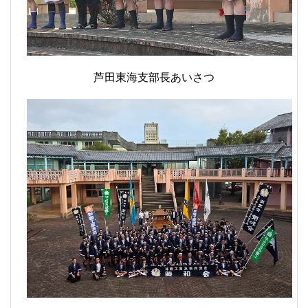
芦田東海支部長あいさつ