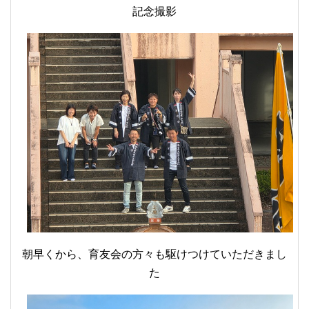
記念撮影
朝早くから、育友会の方々も駆けつけていただきまし
た