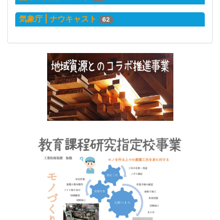
気象庁 | ナウキャスト
62