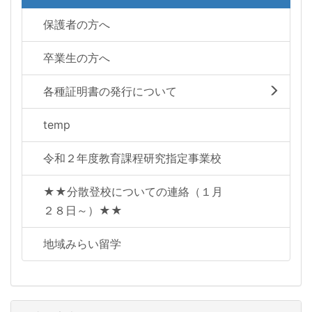
保護者の方へ
卒業生の方へ
各種証明書の発行について
temp
令和２年度教育課程研究指定事業校
★★分散登校についての連絡（１月
２８日～）★★
地域みらい留学