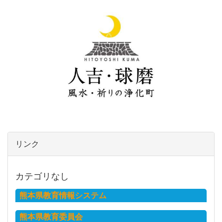
リンク
カテゴリなし
熊本県教育情報システム
熊本県教育委員会