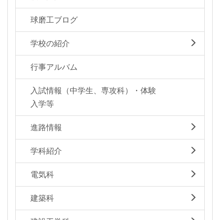
球磨工ブログ
学校の紹介
行事アルバム
入試情報（中学生、専攻科）・体験
入学等
進路情報
学科紹介
電気科
建築科