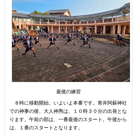
最後の練習
８時に移動開始。いよいよ本番です。青井阿蘇神社
での神事の後、大人神輿は、１０時３０分の出発とな
ります。午前の部は、一番最後のスタート。午後から
は、１番のスタートとなります。