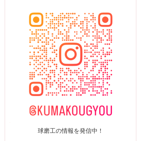
球磨工の情報を発信中！