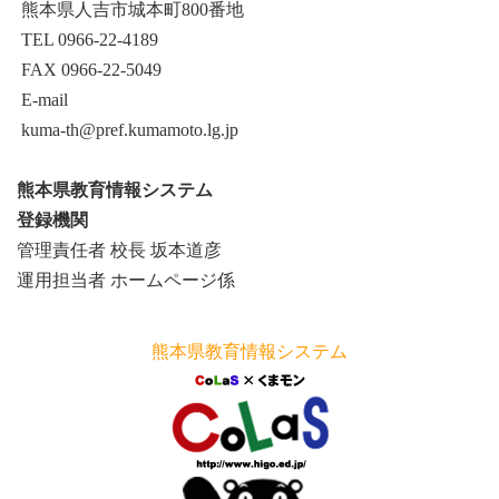
熊本県人吉市城本町800番地
TEL 0966-22-4189
FAX 0966-22-5049
E-mail
kuma-th@pref.kumamoto.lg.jp
熊本県教育情報システム
登録機関
管理責任者 校長 坂本道彦
運用担当者 ホームページ係
熊本県教育情報システム