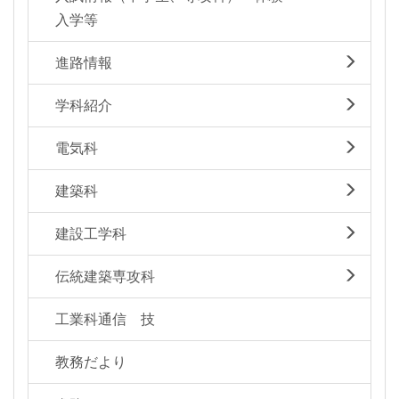
入学等
進路情報
学科紹介
電気科
建築科
建設工学科
伝統建築専攻科
工業科通信 技
教務だより