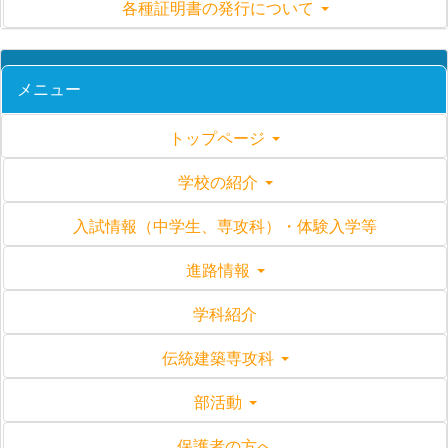
各種証明書の発行について
メニュー
トップページ
学校の紹介
入試情報（中学生、専攻科）・体験入学等
進路情報
学科紹介
伝統建築専攻科
部活動
保護者の方へ