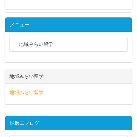
メニュー
地域みらい留学
地域みらい留学
地域みらい留学
球磨工ブログ