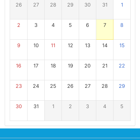
26
27
28
29
30
31
1
2
3
4
5
6
7
8
9
10
11
12
13
14
15
16
17
18
19
20
21
22
23
24
25
26
27
28
29
30
31
1
2
3
4
5