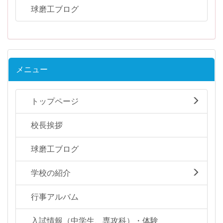
球磨工ブログ
メニュー
トップページ
校長挨拶
球磨工ブログ
学校の紹介
行事アルバム
入試情報（中学生、専攻科）・体験