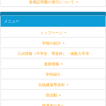
各種証明書の発行について
メニュー
トップページ
学校の紹介
入試情報（中学生、専攻科）・体験入学等
進路情報
学科紹介
伝統建築専攻科
部活動
保護者の方へ