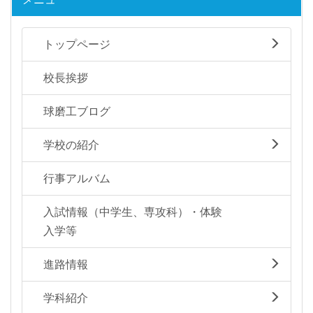
トップページ
校長挨拶
球磨工ブログ
学校の紹介
行事アルバム
入試情報（中学生、専攻科）・体験
入学等
進路情報
学科紹介