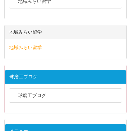
地域みらい留学
地域みらい留学
地域みらい留学
球磨工ブログ
球磨工ブログ
メニュー