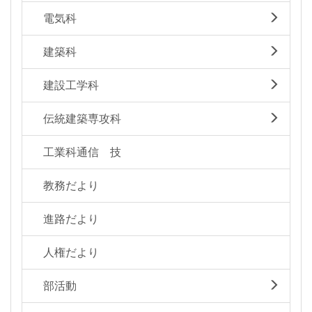
電気科
建築科
建設工学科
伝統建築専攻科
工業科通信 技
教務だより
進路だより
人権だより
部活動