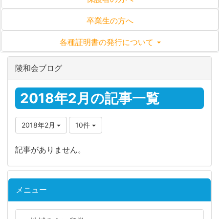
卒業生の方へ
各種証明書の発行について
陵和会ブログ
2018年2月の記事一覧
2018年2月
10件
記事がありません。
メニュー