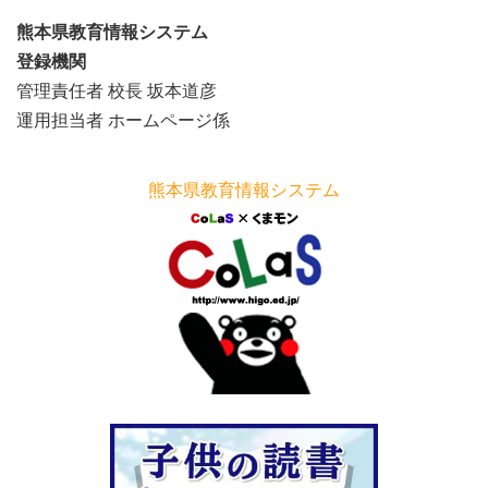
熊本県教育情報システム
登録機関
管理責任者 校長 坂本道彦
運用担当者 ホームページ係
熊本県教育情報システム