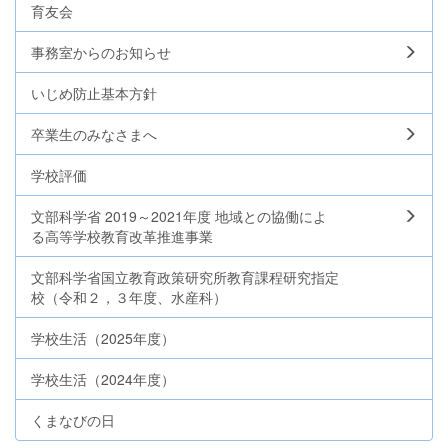
育友会
事務室からのお知らせ
いじめ防止基本方針
卒業生のみなさまへ
学校評価
文部科学省 2019～2021年度 地域との協働によ
る高等学校教育改革推進事業
文部科学省国立教育政策研究所教育課程研究指定
校（令和２，３年度、水産科）
学校生活（2025年度）
学校生活（2024年度）
くまなびの日