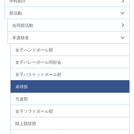
学科紹介
部活動
合同部活動
本渡校舎
女子ハンドボール部
女子バレーボール同好会
女子バスケットボール部
卓球部
弓道部
女子ソフトボール部
陸上競技部