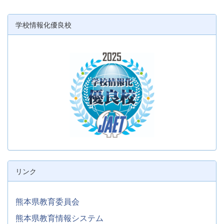
学校情報化優良校
リンク
熊本県教育委員会
熊本県教育情報システム