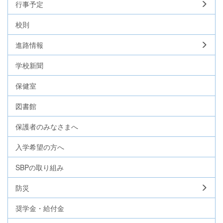
行事予定
校則
進路情報
学校新聞
保健室
図書館
保護者のみなさまへ
入学希望の方へ
SBPの取り組み
防災
奨学金・給付金