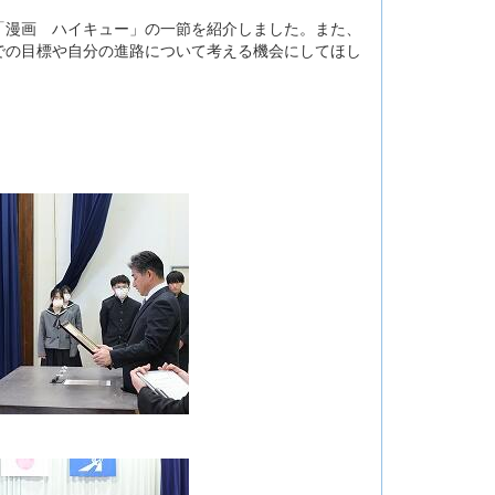
漫画 ハイキュー」の一節を紹介しました。また、
での目標や自分の進路について考える機会にしてほし