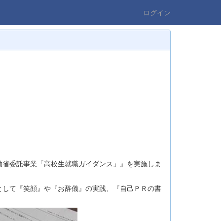
ログイン
省委託事業「高校生就職ガイダンス」』を実施しま
して『笑顔』や『お辞儀』の実践、『自己ＰＲの書
。