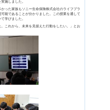
を実施しました。
かった家族もソニー生命保険株式会社のライフプラ
現可能であることが分かりました。この授業を通して
いて学びました。
。これから、未来を見据えた行動をしたい。」とお