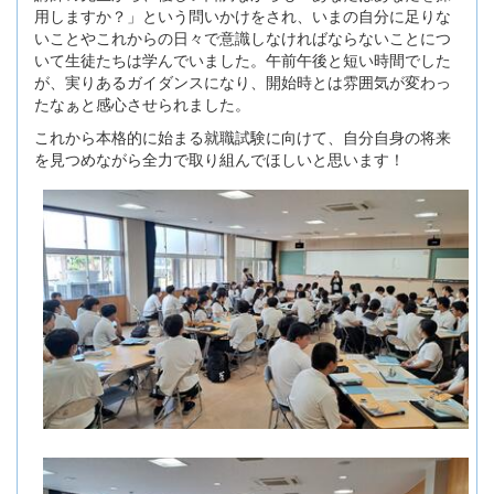
用しますか？」という問いかけをされ、いまの自分に足りな
いことやこれからの日々で意識しなければならないことにつ
いて生徒たちは学んでいました。午前午後と短い時間でした
が、実りあるガイダンスになり、開始時とは雰囲気が変わっ
たなぁと感心させられました。
これから本格的に始まる就職試験に向けて、自分自身の将来
を見つめながら全力で取り組んでほしいと思います！