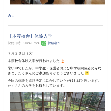
4
【本渡校舎】体験入学
投稿日時 : 2024/07/24
投稿者１
７月２３日（火）
本渡校舎体験入学が行われました
暑い中でしたが、中学生・保護者および中学校関係者のみな
さま、たくさんのご参加ありがとうございました
今回の体験を進路決定に活かしていただければと思います。
たくさんの入学をお待ちしています。