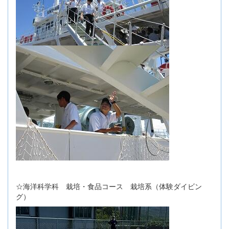
☆海洋科学科 栽培・食品コース 栽培系（体験ダイビン
グ）