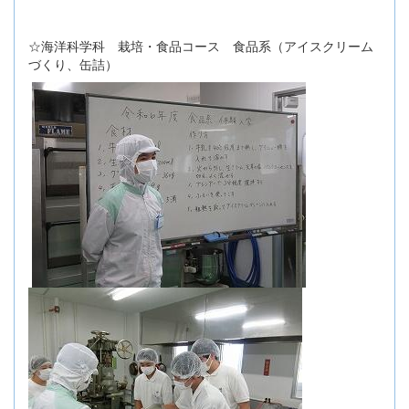
☆海洋科学科 栽培・食品コース 食品系（アイスクリーム
づくり、缶詰）