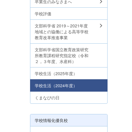
卒業生のみなさまへ
学校評価
文部科学省 2019～2021年度
地域との協働による高等学校
教育改革推進事業
文部科学省国立教育政策研究
所教育課程研究指定校（令和
２，３年度、水産科）
学校生活（2025年度）
学校生活（2024年度）
くまなびの日
学校情報化優良校