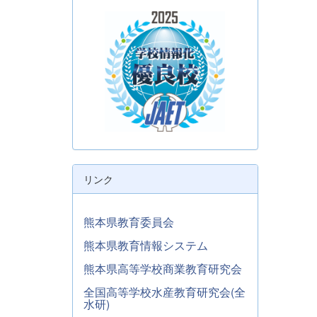
リンク
熊本県教育委員会
熊本県教育情報システム
熊本県高等学校商業教育研究会
全国高等学校水産教育研究会(全
水研)