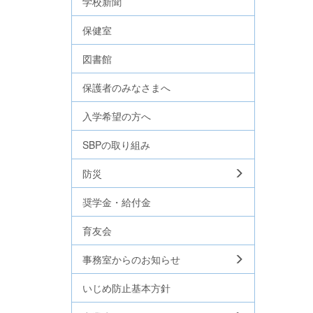
学校新聞
保健室
図書館
保護者のみなさまへ
入学希望の方へ
SBPの取り組み
防災
奨学金・給付金
育友会
事務室からのお知らせ
いじめ防止基本方針