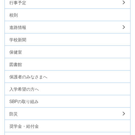
行事予定
校則
進路情報
学校新聞
保健室
図書館
保護者のみなさまへ
入学希望の方へ
SBPの取り組み
防災
奨学金・給付金