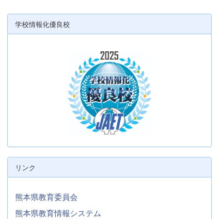
学校情報化優良校
リンク
熊本県教育委員会
熊本県教育情報システム