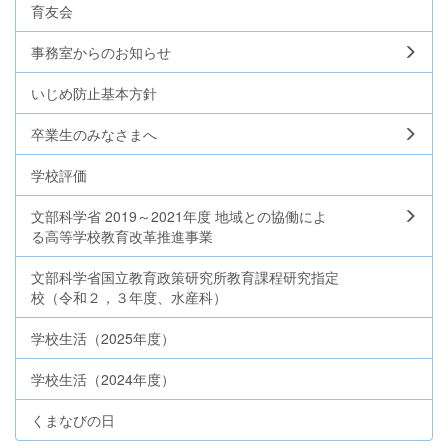
育友会
事務室からのお知らせ
いじめ防止基本方針
卒業生のみなさまへ
学校評価
文部科学省 2019～2021年度 地域との協働によ
る高等学校教育改革推進事業
文部科学省国立教育政策研究所教育課程研究指定
校（令和２，３年度、水産科）
学校生活（2025年度）
学校生活（2024年度）
くまなびの日