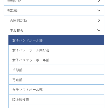
学科紹介
部活動
合同部活動
本渡校舎
女子ハンドボール部
女子バレーボール同好会
女子バスケットボール部
卓球部
弓道部
女子ソフトボール部
陸上競技部