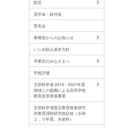
防災
奨学金・給付金
育友会
事務室からのお知らせ
いじめ防止基本方針
卒業生のみなさまへ
学校評価
文部科学省 2019～2021年度
地域との協働による高等学校
教育改革推進事業
文部科学省国立教育政策研究
所教育課程研究指定校（令和
２，３年度、水産科）