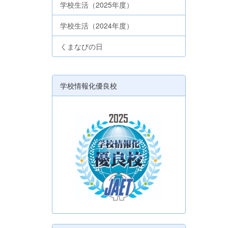
学校生活（2025年度）
学校生活（2024年度）
くまなびの日
学校情報化優良校