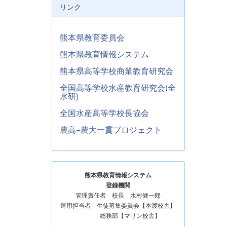
リンク
熊本県教育委員会
熊本県教育情報システム
熊本県高等学校商業教育研究会
全国高等学校水産教育研究会(全
水研)
全国水産高等学校長協会
農高−農大一貫プロジェクト
熊本県教育情報システム
登録機関
管理責任者 校長 水村健一郎
運用担当者 生徒募集委員会【本渡校舎】
総務部【マリン校舎】