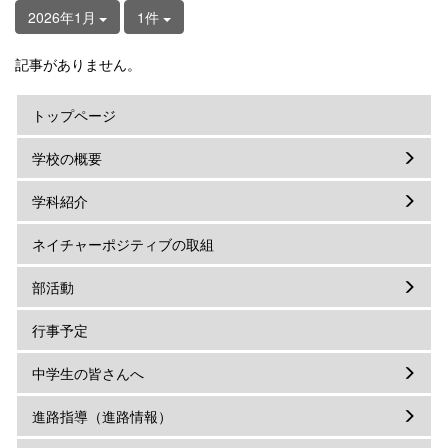
2026年1月
1件
記事がありません。
トップページ
学校の概要
学科紹介
ネイチャーポジティブの取組
部活動
行事予定
中学生の皆さんへ
進路指導（進路情報）