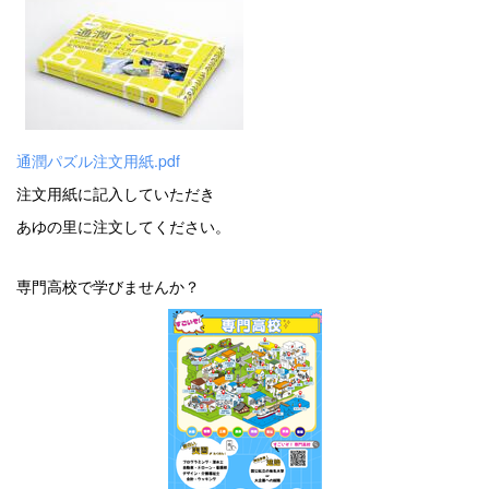
通潤パズル注文用紙.pdf
注文用紙に記入していただき
あゆの里に注文してください。
専門高校で学びませんか？