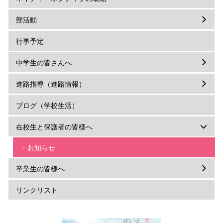
部活動
行事予定
中学生の皆さんへ
進路指導（進路情報）
ブログ（学校生活）
在校生と保護者の皆様へ
・お知らせ
卒業生の皆様へ
リンクリスト