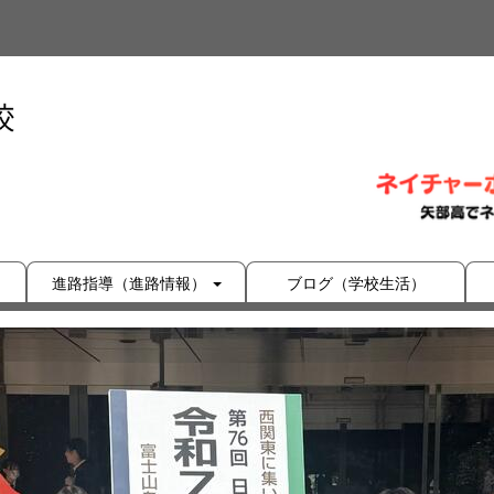
進路指導（進路情報）
ブログ（学校生活）