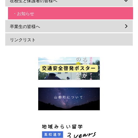
在校生と保護者の皆様へ
・お知らせ
卒業生の皆様へ
リンクリスト