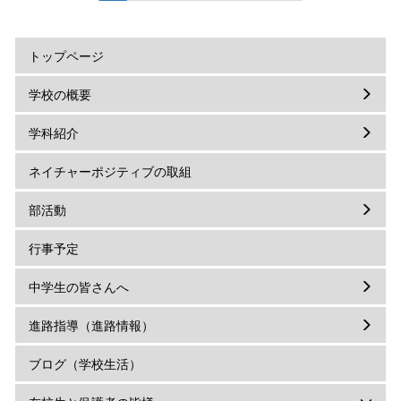
トップページ
学校の概要
学科紹介
ネイチャーポジティブの取組
部活動
行事予定
中学生の皆さんへ
進路指導（進路情報）
ブログ（学校生活）