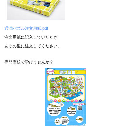
通潤パズル注文用紙.pdf
注文用紙に記入していただき
あゆの里に注文してください。
専門高校で学びませんか？