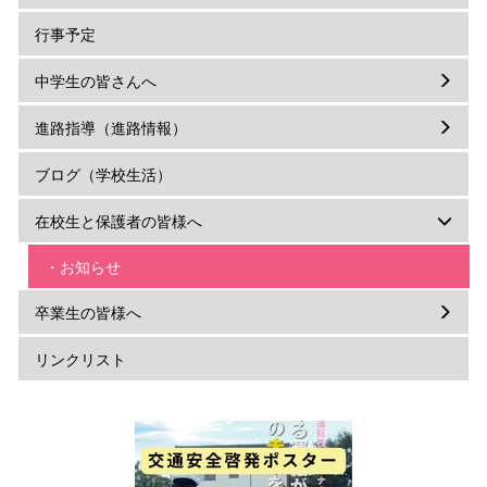
行事予定
中学生の皆さんへ
進路指導（進路情報）
ブログ（学校生活）
在校生と保護者の皆様へ
・お知らせ
卒業生の皆様へ
リンクリスト