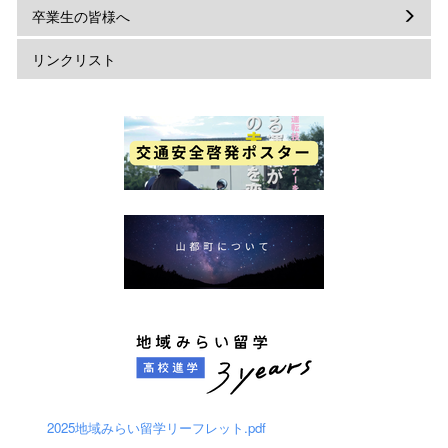
卒業生の皆様へ
リンクリスト
2025地域みらい留学リーフレット.pdf