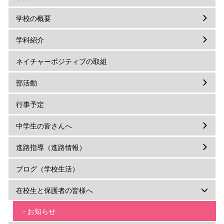
学校の概要
学科紹介
ネイチャーポジティブの取組
部活動
行事予定
中学生の皆さんへ
進路指導（進路情報）
ブログ（学校生活）
在校生と保護者の皆様へ
・お知らせ