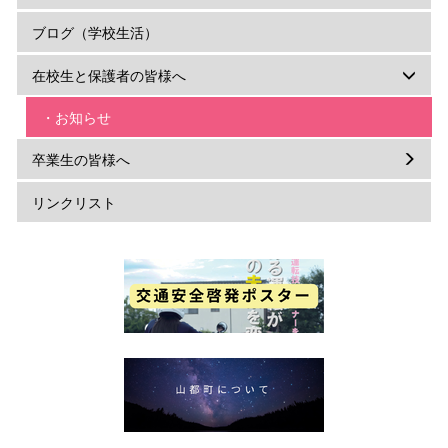
ブログ（学校生活）
在校生と保護者の皆様へ
・お知らせ
卒業生の皆様へ
リンクリスト