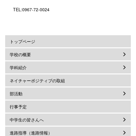
TEL:0967-72-0024
トップページ
学校の概要
学科紹介
ネイチャーポジティブの取組
部活動
行事予定
中学生の皆さんへ
進路指導（進路情報）