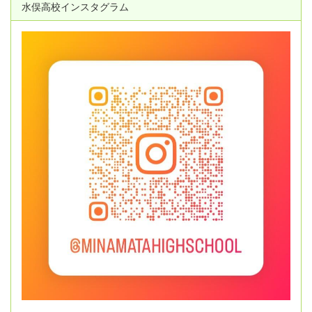
水俣高校インスタグラム