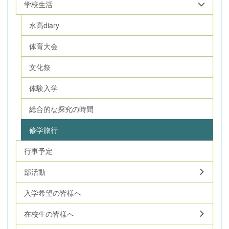
学校生活
水高diary
体育大会
文化祭
体験入学
総合的な探究の時間
修学旅行
行事予定
部活動
入学希望の皆様へ
在校生の皆様へ