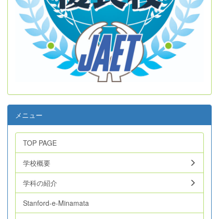
メニュー
TOP PAGE
学校概要
学科の紹介
Stanford-e-Minamata