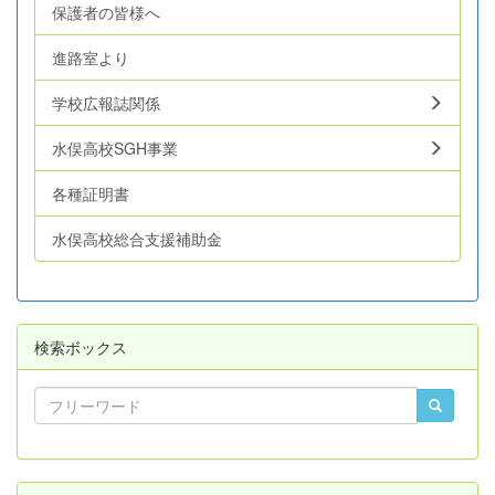
保護者の皆様へ
進路室より
学校広報誌関係
水俣高校SGH事業
各種証明書
水俣高校総合支援補助金
検索ボックス