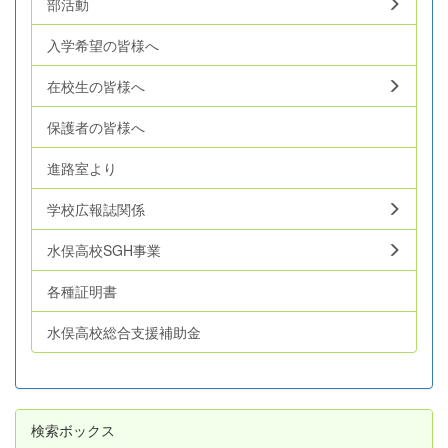
部活動
入学希望の皆様へ
在校生の皆様へ
保護者の皆様へ
進路室より
学校広報誌関係
水俣高校SGH事業
各種証明書
水俣高校総合支援補助金
検索ボックス