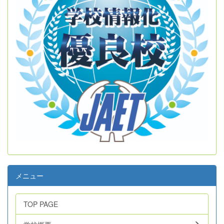
メニュー
TOP PAGE