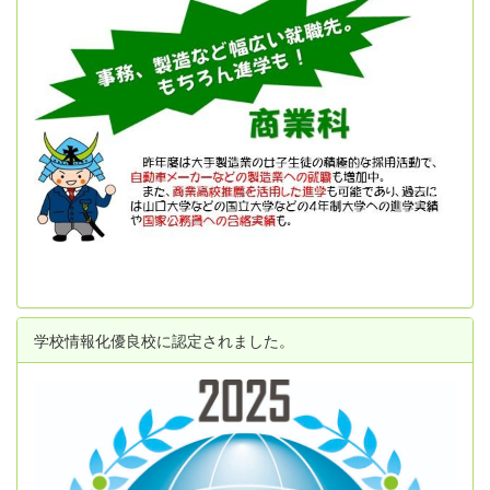
学校情報化優良校に認定されました。