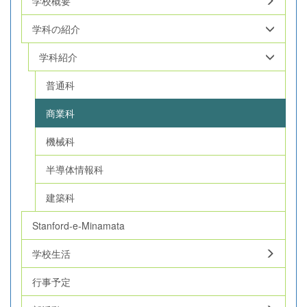
学校概要
学科の紹介
学科紹介
普通科
商業科
機械科
半導体情報科
建築科
Stanford-e-Minamata
学校生活
行事予定