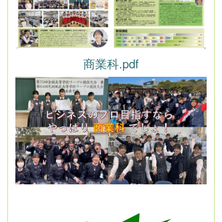
商業科.pdf