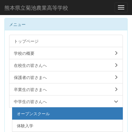
熊本県立菊池農業高等学校
Toggl
メニュー
トップページ
学校の概要
在校生の皆さんへ
保護者の皆さまへ
卒業生の皆さまへ
中学生の皆さんへ
オープンスクール
体験入学