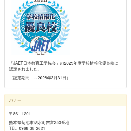
「JAET日本教育工学協会」の2025年度学校情報化優良校に
認定されました。
（認定期間 ～2028年3月31日）
バナー
〒861-1201
熊本県菊池市泗水町吉富250番地
TEL 0968-38-2621