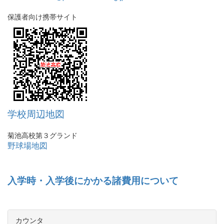
保護者向け携帯サイト
学校周辺地図
菊池高校第３グランド
野球場地図
入学時・入学後にかかる諸費用について
カウンタ