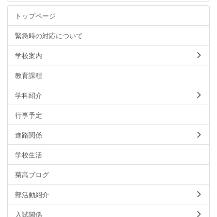
トップページ
緊急時の対応について
学校案内
教育課程
学科紹介
行事予定
進路関係
学校生活
菊高ブログ
部活動紹介
入試関係