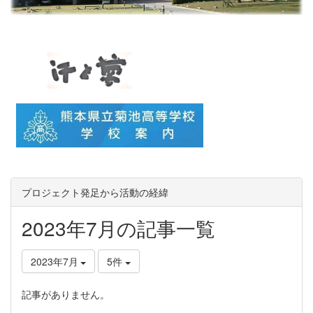
プロジェクト発足から活動の経緯
2023年7月の記事一覧
2023年7月
5件
記事がありません。