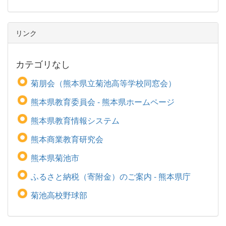
リンク
カテゴリなし
菊朋会（熊本県立菊池高等学校同窓会）
熊本県教育委員会 - 熊本県ホームページ
熊本県教育情報システム
熊本商業教育研究会
熊本県菊池市
ふるさと納税（寄附金）のご案内 - 熊本県庁
菊池高校野球部