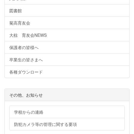
図書館
菊高育友会
大椋 育友会NEWS
保護者の皆様へ
卒業生の皆さまへ
各種ダウンロード
その他、お知らせ
学校からの連絡
防犯カメラ等の管理に関する要項