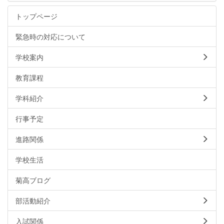
トップページ
緊急時の対応について
学校案内
教育課程
学科紹介
行事予定
進路関係
学校生活
菊高ブログ
部活動紹介
入試関係