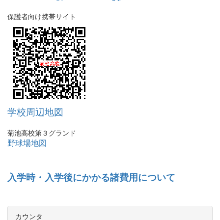
保護者向け携帯サイト
学校周辺地図
菊池高校第３グランド
野球場地図
入学時・入学後にかかる諸費用について
カウンタ