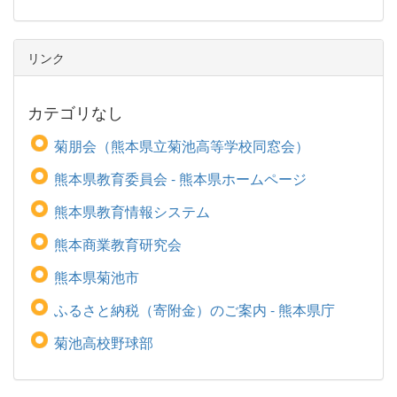
リンク
カテゴリなし
菊朋会（熊本県立菊池高等学校同窓会）
熊本県教育委員会 - 熊本県ホームページ
熊本県教育情報システム
熊本商業教育研究会
熊本県菊池市
ふるさと納税（寄附金）のご案内 - 熊本県庁
菊池高校野球部