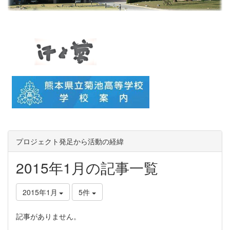
プロジェクト発足から活動の経緯
2015年1月の記事一覧
2015年1月
5件
記事がありません。