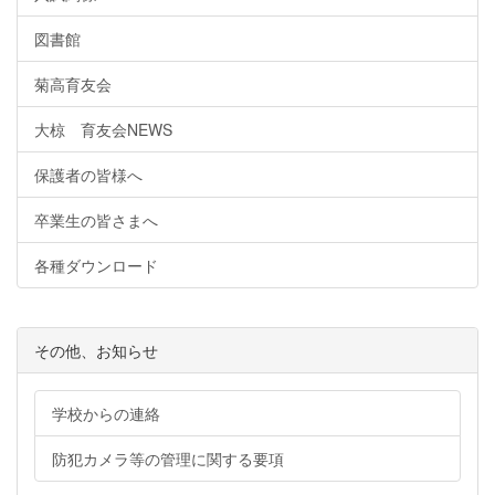
図書館
菊高育友会
大椋 育友会NEWS
保護者の皆様へ
卒業生の皆さまへ
各種ダウンロード
その他、お知らせ
学校からの連絡
防犯カメラ等の管理に関する要項