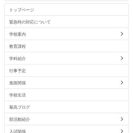
トップページ
緊急時の対応について
学校案内
教育課程
学科紹介
行事予定
進路関係
学校生活
菊高ブログ
部活動紹介
入試関係