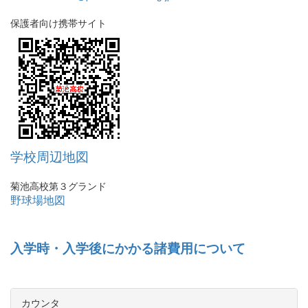
保護者向け携帯サイト
学校周辺地図
菊池高校第３グランド
野球場地図
入学時・入学後にかかる諸費用について
カウンタ