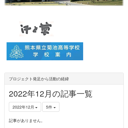
プロジェクト発足から活動の経緯
2022年12月の記事一覧
2022年12月
5件
記事がありません。