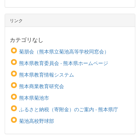
リンク
カテゴリなし
菊朋会（熊本県立菊池高等学校同窓会）
熊本県教育委員会 - 熊本県ホームページ
熊本県教育情報システム
熊本商業教育研究会
熊本県菊池市
ふるさと納税（寄附金）のご案内 - 熊本県庁
菊池高校野球部