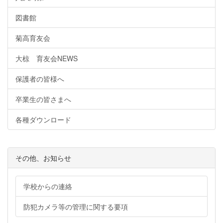
図書館
菊高育友会
大椋 育友会NEWS
保護者の皆様へ
卒業生の皆さまへ
各種ダウンロード
その他、お知らせ
学校からの連絡
防犯カメラ等の管理に関する要項