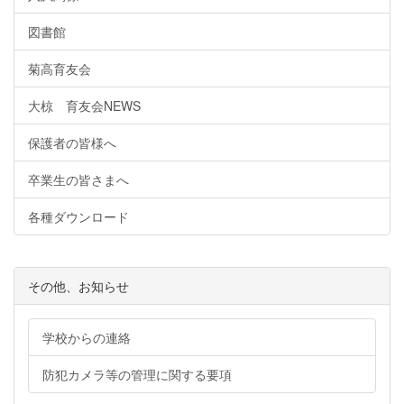
図書館
菊高育友会
大椋 育友会NEWS
保護者の皆様へ
卒業生の皆さまへ
各種ダウンロード
その他、お知らせ
学校からの連絡
防犯カメラ等の管理に関する要項