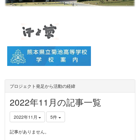
プロジェクト発足から活動の経緯
2022年11月の記事一覧
2022年11月
5件
記事がありません。