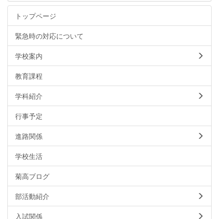
トップページ
緊急時の対応について
学校案内
教育課程
学科紹介
行事予定
進路関係
学校生活
菊高ブログ
部活動紹介
入試関係