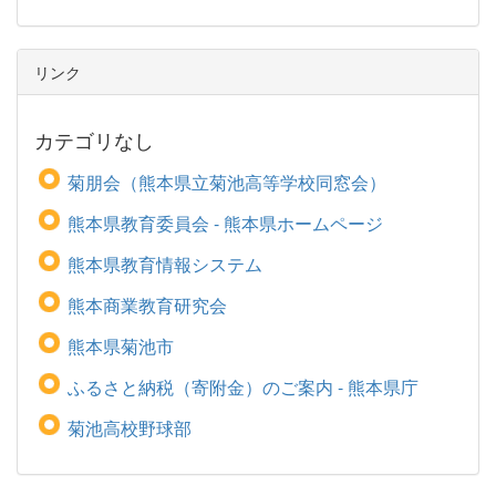
リンク
カテゴリなし
菊朋会（熊本県立菊池高等学校同窓会）
熊本県教育委員会 - 熊本県ホームページ
熊本県教育情報システム
熊本商業教育研究会
熊本県菊池市
ふるさと納税（寄附金）のご案内 - 熊本県庁
菊池高校野球部