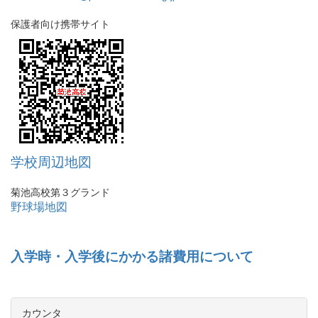
保護者向け携帯サイト
学校周辺地図
菊池高校第３グランド
野球場地図
入学時・入学後にかかる諸費用について
カウンタ