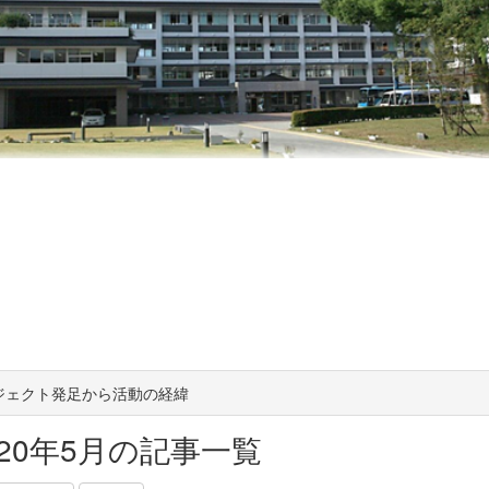
ジェクト発足から活動の経緯
020年5月の記事一覧