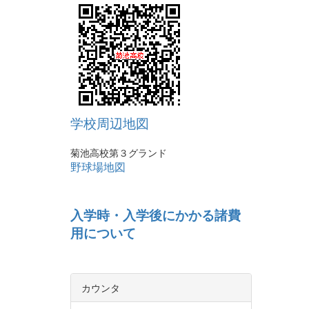
学校周辺地図
菊池高校第３グランド
野球場地図
入学時・入学後にかかる諸費
用について
カウンタ