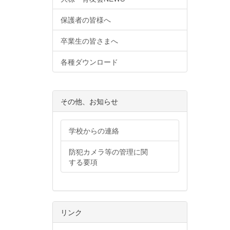
保護者の皆様へ
卒業生の皆さまへ
各種ダウンロード
その他、お知らせ
学校からの連絡
防犯カメラ等の管理に関
する要項
リンク