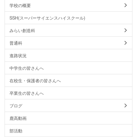
学校の概要
SSH(スーパーサイエンスハイスクール)
みらい創造科
普通科
進路状況
中学生の皆さんへ
在校生・保護者の皆さんへ
卒業生の皆さんへ
ブログ
鹿高動画
部活動