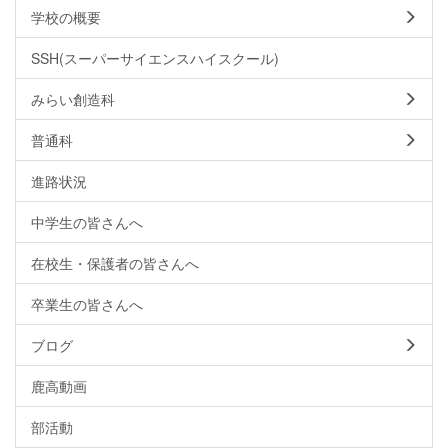
学校の概要
SSH(スーパーサイエンスハイスクール)
みらい創造科
普通科
進路状況
中学生の皆さんへ
在校生・保護者の皆さんへ
卒業生の皆さんへ
ブログ
鹿高動画
部活動