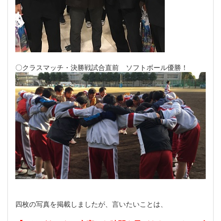
〇クラスマッチ・決勝戦試合直前 ソフトボール優勝！
四枚の写真を掲載しましたが、言いたいことは、