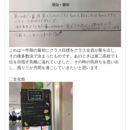
これは一学期の最初にクラス目標をクラス全員が案を出し、
その後多数決で決まったものです。あのときは第二高校で１
位を目指す気概に溢れていました。その時の気持ちを思い出
し、残り三か月間を過ごしていきたいと思います。
〇文化祭