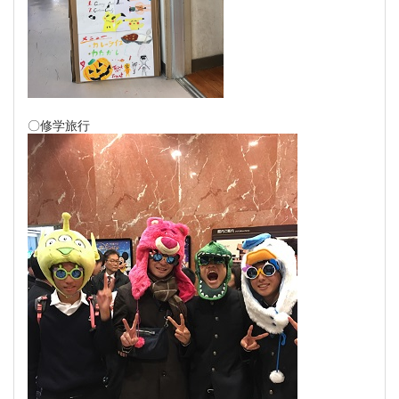
〇修学旅行