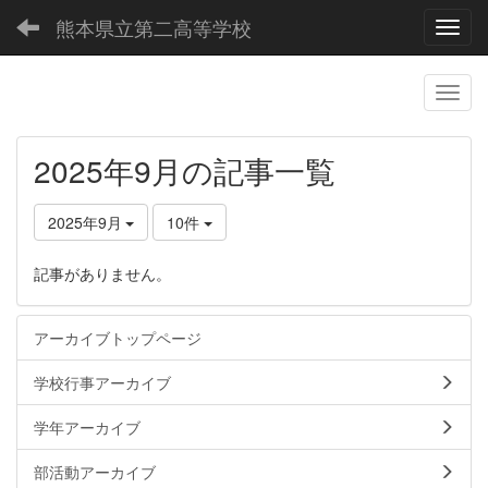
熊本県立第二高等学校
Toggl
2025年9月の記事一覧
2025年9月
10件
記事がありません。
アーカイブトップページ
学校行事アーカイブ
学年アーカイブ
部活動アーカイブ