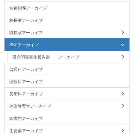
進路指導アーカイブ
校長室アーカイブ
職員室アーカイブ
SSHアーカイブ
研究開発実施報告書 アーカイブ
普通科アーカイブ
理数科アーカイブ
美術科アーカイブ
健康教育室アーカイブ
図書館アーカイブ
生徒会アーカイブ